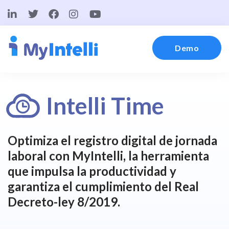
Demo
Intelli Time
Optimiza el registro digital de jornada
laboral con MyIntelli, la herramienta
que impulsa la productividad y
garantiza el cumplimiento del Real
Decreto-ley 8/2019.