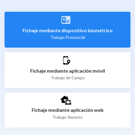
Fichaje mediante dispositivo biométrico
Trabajo Presencial
Fichaje mediante aplicación móvil
Trabajo de Campo
Fichaje mediante aplicación web
Trabajo Remoto