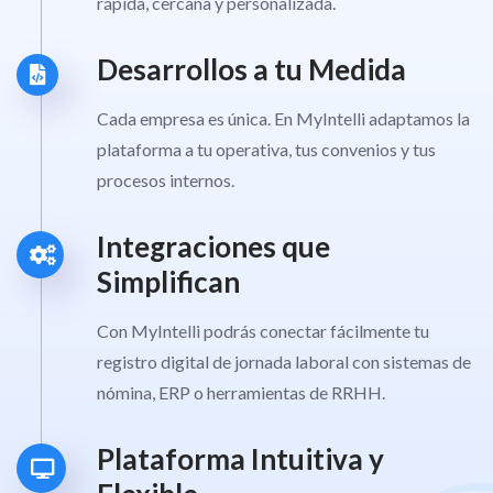
rápida, cercana y personalizada.
Desarrollos a tu Medida
Cada empresa es única. En MyIntelli adaptamos la
plataforma a tu operativa, tus convenios y tus
procesos internos.
Integraciones que
Simplifican
Con MyIntelli podrás conectar fácilmente tu
registro digital de jornada laboral con sistemas de
nómina, ERP o herramientas de RRHH.
Plataforma Intuitiva y