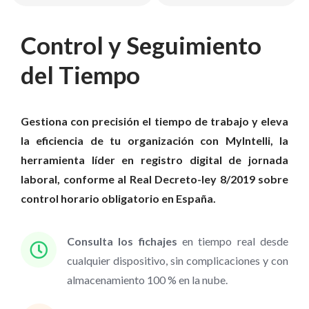
Control y Seguimiento
del Tiempo
Gestiona con precisión el tiempo de trabajo y eleva
la eficiencia de tu organización con MyIntelli, la
herramienta líder en registro digital de jornada
laboral, conforme al Real Decreto-ley 8/2019 sobre
control horario obligatorio en España.
Consulta los fichajes
en tiempo real desde
cualquier dispositivo, sin complicaciones y con
almacenamiento 100 % en la nube.