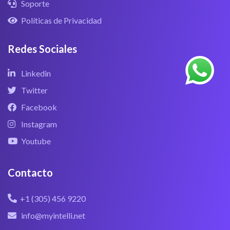
Soporte
Políticas de Privacidad
Redes Sociales
Linkedin
Twitter
Facebook
Instagram
Youtube
Contacto
+1 (305) 456 9220
info@myintelli.net