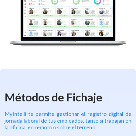
Métodos de Fichaje
MyIntelli te permite gestionar el registro digital de
jornada laboral de tus empleados, tanto si trabajan en
la oficina, en remoto o sobre el terreno.