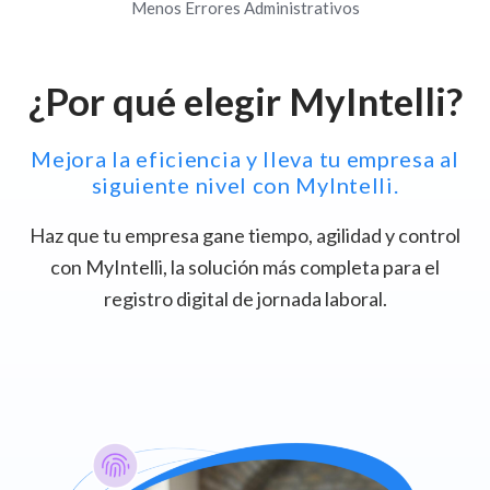
Menos Errores Administrativos
¿Por qué elegir MyIntelli?
Mejora la eficiencia y lleva tu empresa al
siguiente nivel con MyIntelli.
Haz que tu empresa gane tiempo, agilidad y control
con MyIntelli, la solución más completa para el
registro digital de jornada laboral.