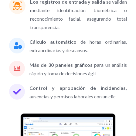
Los registros de entrada y salida
se validan
mediante identificación biométrica o
reconocimiento facial, asegurando total
transparencia.
Cálculo automático
de horas ordinarias,
extraordinarias y descansos.
Más de 30 paneles gráficos
para un análisis
rápido y toma de decisiones ágil.
Control y aprobación de incidencias,
ausencias y permisos laborales con un clic.