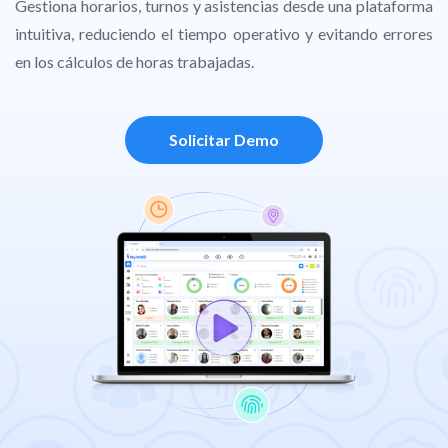
Gestiona horarios, turnos y asistencias desde una plataforma
intuitiva, reduciendo el tiempo operativo y evitando errores
en los cálculos de horas trabajadas.
Solicitar Demo