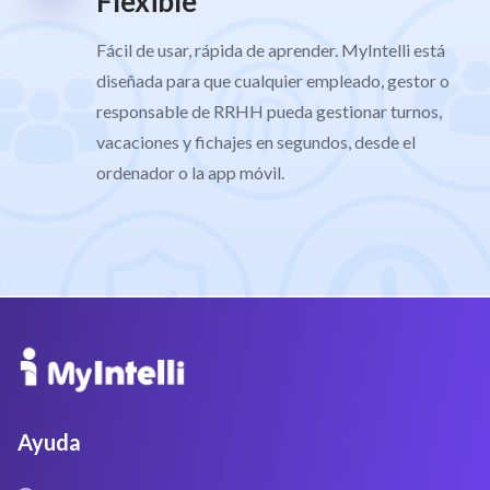
Flexible
Fácil de usar, rápida de aprender. MyIntelli está
diseñada para que cualquier empleado, gestor o
responsable de RRHH pueda gestionar turnos,
vacaciones y fichajes en segundos, desde el
ordenador o la app móvil.
Ayuda