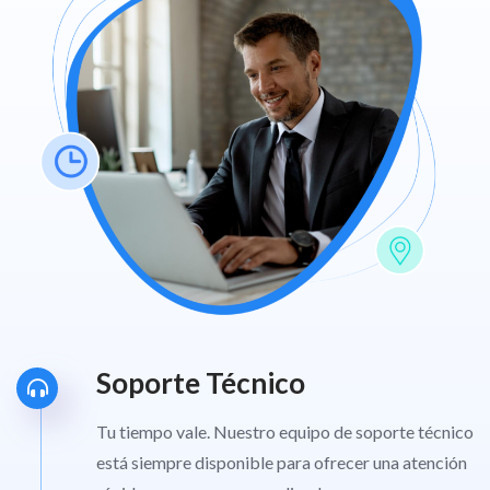
Soporte Técnico
Tu tiempo vale. Nuestro equipo de soporte técnico
está siempre disponible para ofrecer una atención