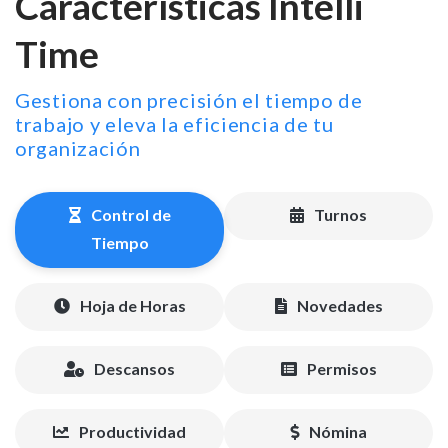
Características Intelli
Time
Gestiona con precisión el tiempo de
trabajo y eleva la eficiencia de tu
organización
Control de
Turnos
Tiempo
Hoja de Horas
Novedades
Descansos
Permisos
Productividad
Nómina