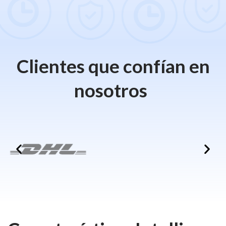
Clientes que confían en
nosotros