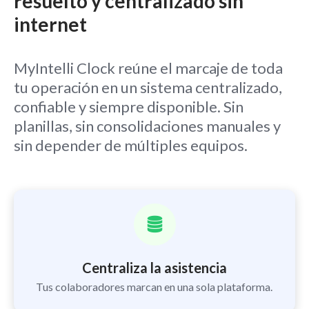
resuelto y centralizado sin
internet
MyIntelli Clock reúne el marcaje de toda
tu operación en un sistema centralizado,
confiable y siempre disponible. Sin
planillas, sin consolidaciones manuales y
sin depender de múltiples equipos.
Centraliza la asistencia
Tus colaboradores marcan en una sola plataforma.