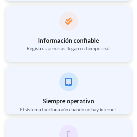
Información confiable
Registros precisos llegan en tiempo real.
Siempre operativo
El sistema funciona aún cuando no hay internet.