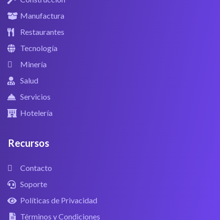
Manufactura
Restaurantes
Tecnología
Minería
Salud
Servicios
Hotelería
Recursos
Contacto
Soporte
Políticas de Privacidad
Términos y Condiciones