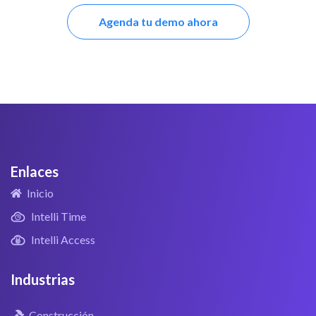
Agenda tu demo ahora
Enlaces
Inicio
Intelli Time
Intelli Access
Industrias
Construcción