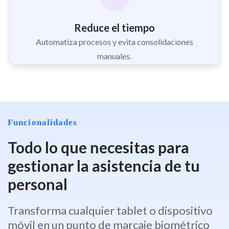
Reduce el tiempo
Automatiza procesos y evita consolidaciones
manuales.
Funcionalidades
Todo lo que necesitas para
gestionar la asistencia de tu
personal
Transforma cualquier tablet o dispositivo
móvil en un punto de marcaje biométrico