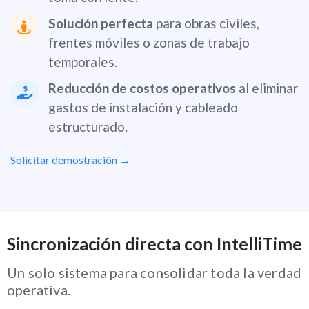
Solución perfecta
para obras civiles,
frentes móviles o zonas de trabajo
temporales.
Reducción de costos operativos
al eliminar
gastos de instalación y cableado
estructurado.
Solicitar demostración →
Sincronización directa con IntelliTime
Un solo sistema para consolidar toda la verdad
operativa.