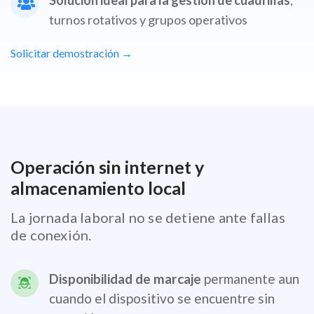
Solución ideal para la gestión de cuadrillas
,
turnos rotativos y grupos operativos
Solicitar demostración →
Operación sin internet y
almacenamiento local
La jornada laboral no se detiene ante fallas
de conexión.
Disponibilidad de marcaje
permanente aun
cuando el dispositivo se encuentre sin