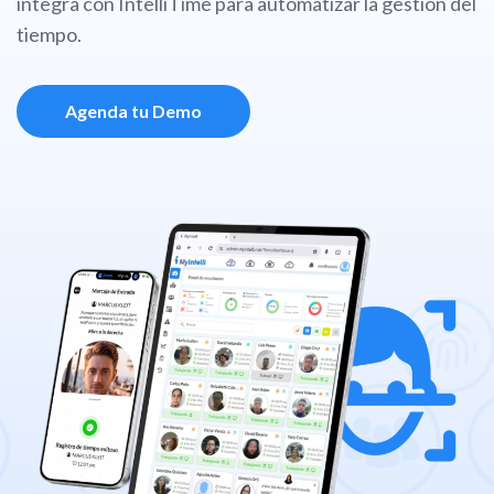
integra con IntelliTime para automatizar la gestión del
tiempo.
Agenda tu Demo