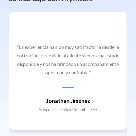
“La experiencia ha sido muy satisfactoria desde la
cotización. El servicio al cliente siempre ha estado
disponible y nos ha brindado un acompañamiento
M
oportuno y confiable.”
Jonathan Jiménez
Área de TI – Refax Colombia SAS