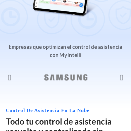
Empresas que optimizan el control de asistencia
con MyIntelli
Control De Asistencia En La Nube
Todo tu control de asistencia