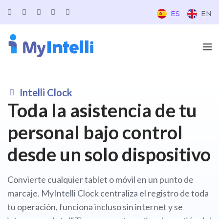
ES
EN
Intelli Clock
Toda la asistencia de tu
personal bajo control
desde un solo dispositivo
Convierte cualquier tablet o móvil en un punto de
marcaje. MyIntelli Clock centraliza el registro de toda
tu operación, funciona incluso sin internet y se