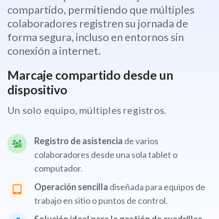
compartido, permitiendo que múltiples
colaboradores registren su jornada de
forma segura, incluso en entornos sin
conexión a internet.
Marcaje compartido desde un
dispositivo
Un solo equipo, múltiples registros.
Registro de asistencia
de varios
colaboradores desde una sola tablet o
computador.
Operación sencilla
diseñada para equipos de
trabajo en sitio o puntos de control.