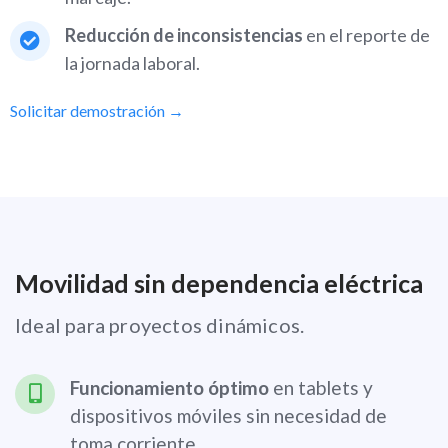
Reducción de inconsistencias
en el reporte de
la jornada laboral.
Solicitar demostración →
Movilidad sin dependencia eléctrica
Ideal para proyectos dinámicos.
Funcionamiento óptimo
en tablets y
dispositivos móviles sin necesidad de
toma corriente.