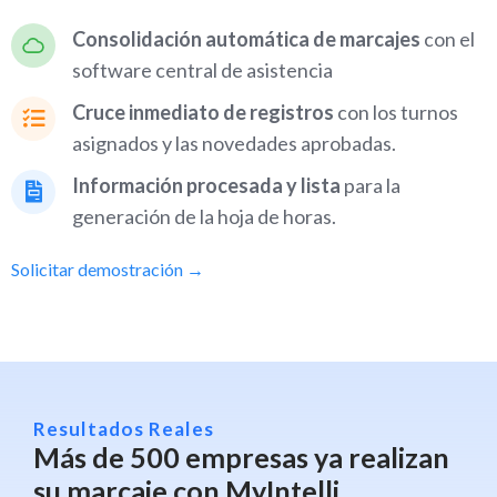
Consolidación automática de marcajes
con el
software central de asistencia
Cruce inmediato de registros
con los turnos
asignados y las novedades aprobadas.
Información procesada y lista
para la
generación de la hoja de horas.
Solicitar demostración →
Resultados Reales
Más de 500 empresas ya realizan
su marcaje con MyIntelli