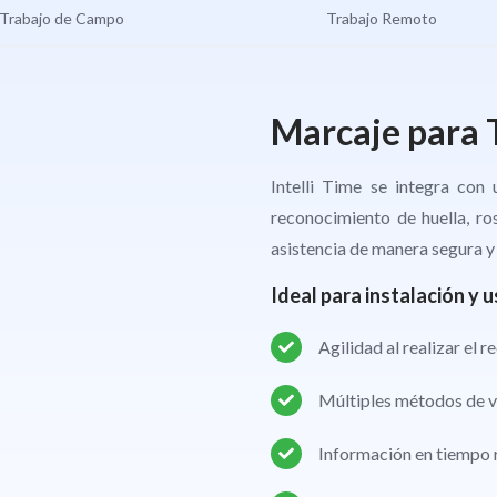
Trabajo de Campo
Trabajo Remoto
Marcaje para 
Intelli Time se integra con
reconocimiento de huella, ros
asistencia de manera segura y 
Ideal para instalación y u
Agilidad al realizar el 
Múltiples métodos de v
Información en tiempo r