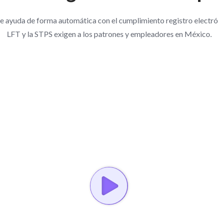
te ayuda de forma automática con el cumplimiento registro electró
LFT y la STPS exigen a los patrones y empleadores en México.