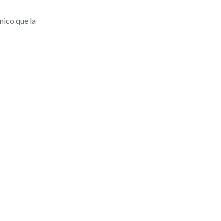
nico que la