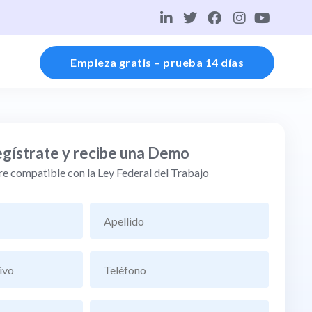
Empieza gratis – prueba 14 días
gístrate y recibe una Demo
e compatible con la Ley Federal del Trabajo