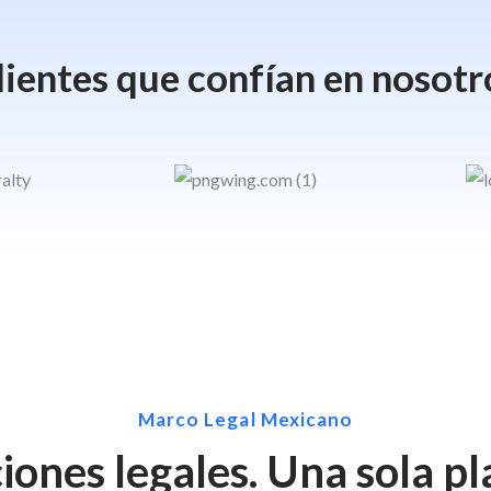
lientes que confían en nosotr
Marco Legal Mexicano
ciones legales. Una sola p