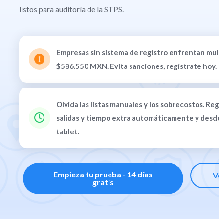
listos para auditoría de la STPS.
Empresas sin sistema de registro enfrentan mul
$586.550 MXN. Evita sanciones, regístrate hoy.
Olvida las listas manuales y los sobrecostos. Reg
salidas y tiempo extra automáticamente y desde
tablet.
Empieza tu prueba - 14 días
V
gratis