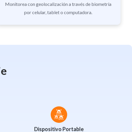
Monitorea con geolocalización a través de biometría
por celular, tablet o computadora.
je
Dispositivo Portable