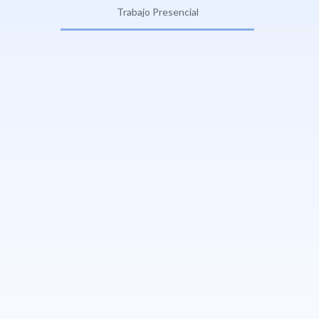
Trabajo Presencial