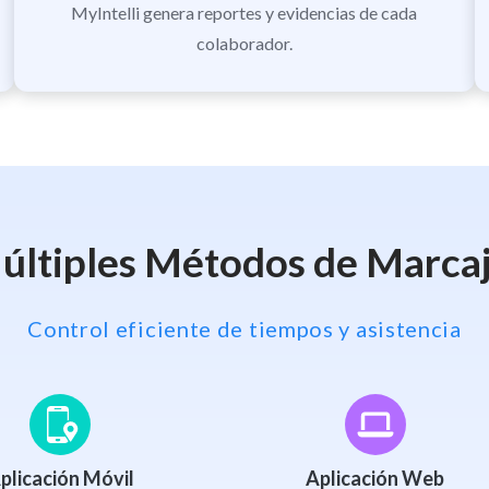
MyIntelli genera reportes y evidencias de cada
colaborador.
últiples Métodos de Marca
Control eficiente de tiempos y asistencia
plicación Móvil
Aplicación Web