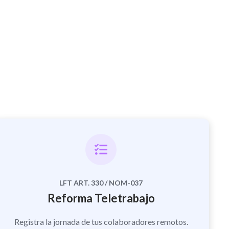
LFT ART. 330 / NOM-037
Reforma Teletrabajo
Registra la jornada de tus colaboradores remotos.