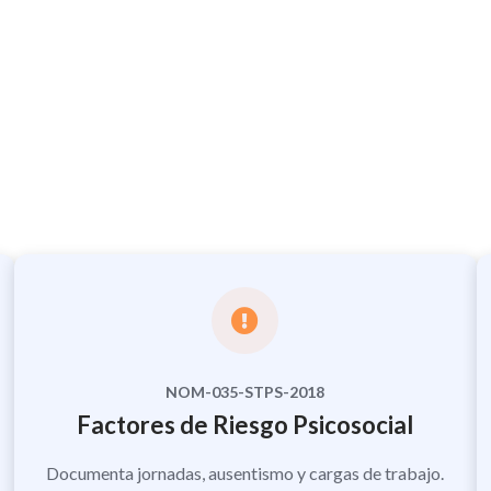
NOM-035-STPS-2018
Factores de Riesgo Psicosocial
Documenta jornadas, ausentismo y cargas de trabajo.