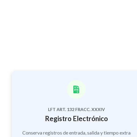
LFT ART. 132 FRACC. XXXIV
Registro Electrónico
Conserva registros de entrada, salida y tiempo extra