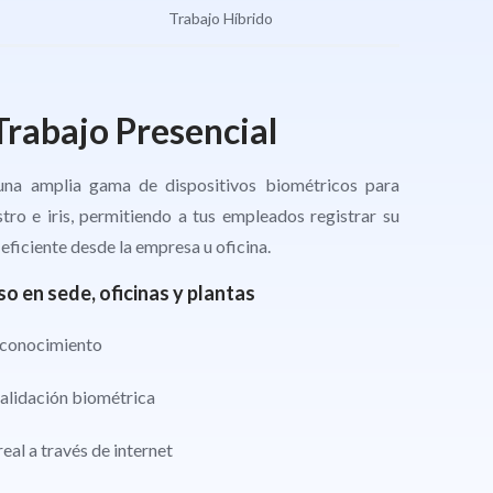
Trabajo Híbrido
Trabajo Presencial
 una amplia gama de dispositivos biométricos para
tro e iris, permitiendo a tus empleados registrar su
eficiente desde la empresa u oficina.
so en sede, oficinas y plantas
reconocimiento
alidación biométrica
eal a través de internet