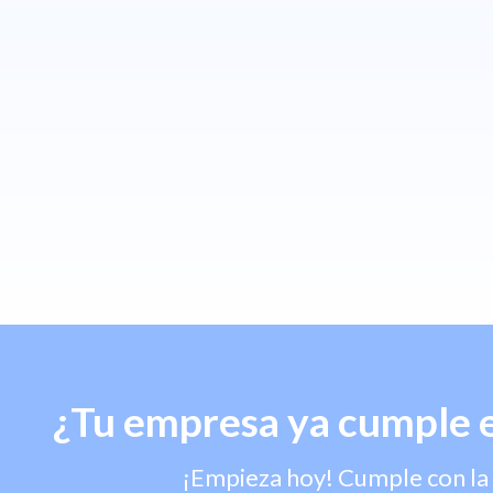
¿Tu empresa ya cumple el
¡Empieza hoy! Cumple con la