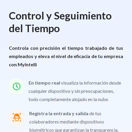
Control y Seguimiento
del Tiempo
Controla con precisión el tiempo trabajado de tus
empleados y eleva el nivel de eficacia de tu empresa
con MyIntelli
En tiempo real
visualiza la información desde
cualquier dispositivo y sin preocupaciones,
todo completamente alojado en la nube.
Registra la entrada y salida
de tus
colaboradores mediante dispositivos
biométricos que garantizan la transparencia.