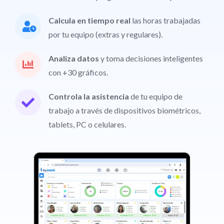
Calcula en tiempo real
las horas trabajadas
por tu equipo (extras y regulares).
Analiza datos
y toma decisiones inteligentes
con +30 gráficos.
Controla la asistencia
de tu equipo de
trabajo a través de dispositivos biométricos,
tablets, PC o celulares.