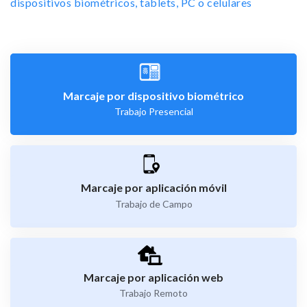
dispositivos biométricos, tablets, PC o celulares
Marcaje por dispositivo biométrico
Trabajo Presencial
Marcaje por aplicación móvil
Trabajo de Campo
Marcaje por aplicación web
Trabajo Remoto