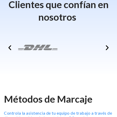
Clientes que confían en
nosotros
Métodos de Marcaje
Controla la asistencia de tu equipo de trabajo a través de