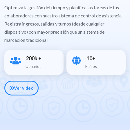
Optimiza la gestión del tiempo y planifica las tareas de tus
colaboradores con nuestro sistema de control de asistencia.
Registra ingresos, salidas y turnos (desde cualquier
dispositivo) con mayor precisión que un sistema de
marcación tradicional
200
k +
10
+
Usuarios
Paises
Ver video