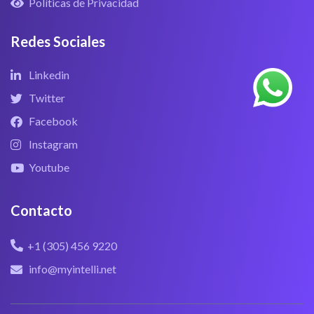
Políticas de Privacidad
Redes Sociales
Linkedin
Twitter
Facebook
Instagram
Youtube
Contacto
+1 (305) 456 9220
info@myintelli.net