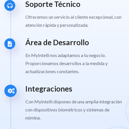
Soporte Técnico
Ofrecemos un servicio al cliente excepcional, con
atención rápida y personalizada.
Área de Desarrollo
En MyIntelli nos adaptamos a tu negocio.
Proporcionamos desarrollos a la medida y
actualizaciones constantes.
Integraciones
Con MyIntelli dispones de una amplia integración
con dispositivos biométricos y sistemas de
nómina.