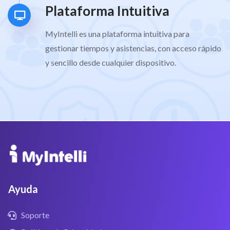
Plataforma Intuitiva
MyIntelli es una plataforma intuitiva para
gestionar tiempos y asistencias, con acceso rápido
y sencillo desde cualquier dispositivo.
Ayuda
Soporte