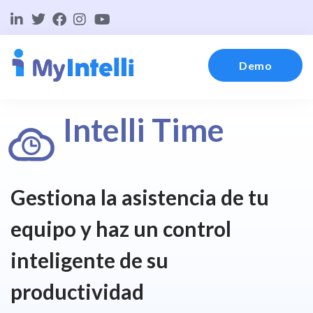
Demo
Intelli Time
Gestiona la asistencia de tu
equipo y haz un control
inteligente de su
productividad