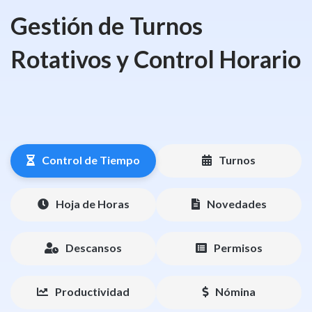
Gestión de Turnos
Rotativos y Control Horario
Control de Tiempo
Turnos
Hoja de Horas
Novedades
Descansos
Permisos
Productividad
Nómina