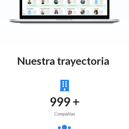
Nuestra trayectoria
1000
+
Compañias