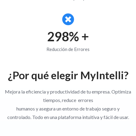
300
% +
Reducción de Errores
¿Por qué elegir MyIntelli?
Mejora la eficiencia y productividad de tu empresa. Optimiza
tiempos, reduce errores
humanos y asegura un entorno de trabajo seguro y
controlado. Todo en una plataforma intuitiva y fácil de usar.