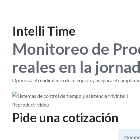
Intelli Time
Monitoreo de Prod
reales en la jorna
Optimiza el rendimiento de tu equipo y asegura el cumplimie
Reproducir vídeo
Pide una cotización