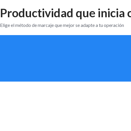
Productividad que inicia 
Elige el método de marcaje que mejor se adapte a tu operación