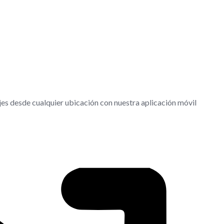
es desde cualquier ubicación con nuestra aplicación móvil