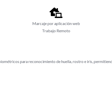
Marcaje por aplicación web
Trabajo Remoto
biométricos para reconocimiento de huella, rostro e iris, permitie