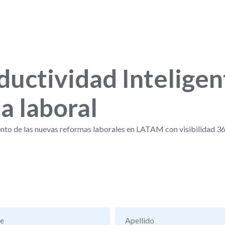
uctividad Inteligen
da laboral
nto de las nuevas reformas laborales en LATAM con visibilidad 36