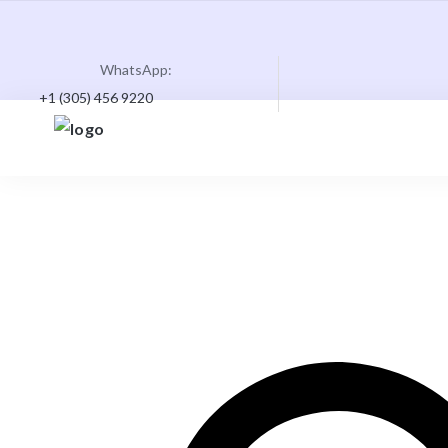
WhatsApp:
+1 (305) 456 9220