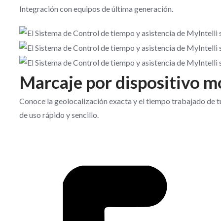
Integración con equipos de última generación.
Marcaje por dispositivo m
Conoce la geolocalización exacta y el tiempo trabajado de 
de uso rápido y sencillo.