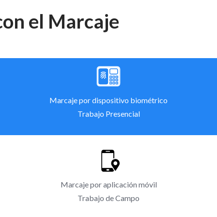
con el Marcaje
Marcaje por dispositivo biométrico
Trabajo Presencial
Marcaje por aplicación móvil
Trabajo de Campo