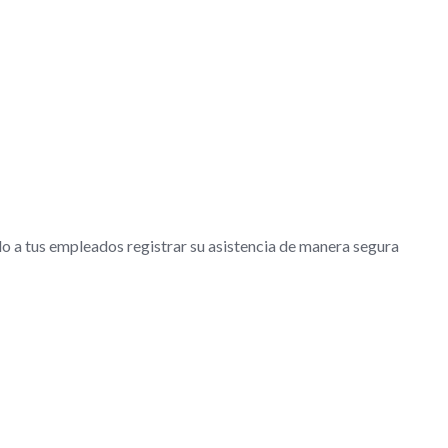
ndo a tus empleados registrar su asistencia de manera segura