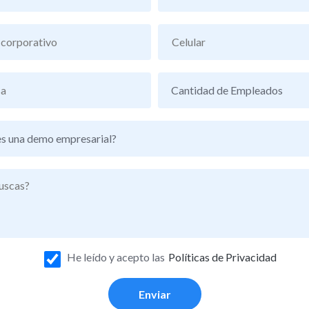
He leído y acepto las
Políticas de Privacidad