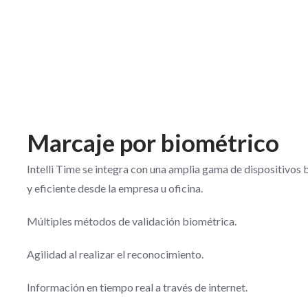
Marcaje por biométrico
Intelli Time se integra con una amplia gama de dispositivos 
y eficiente desde la empresa u oficina.
Múltiples métodos de validación biométrica.
Agilidad al realizar el reconocimiento.
Información en tiempo real a través de internet.