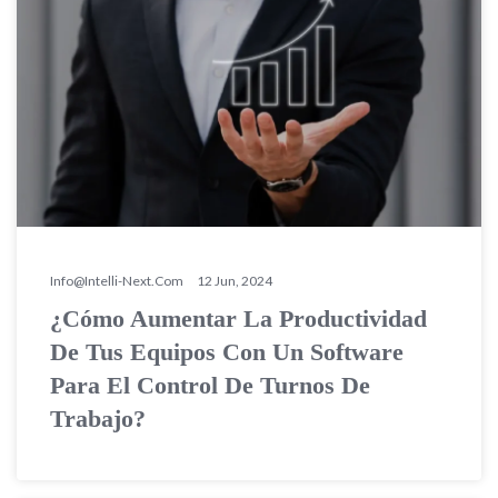
Info@intelli-Next.com
12 Jun, 2024
¿Cómo Aumentar La Productividad
De Tus Equipos Con Un Software
Para El Control De Turnos De
Trabajo?