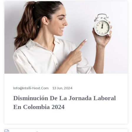
Info@intelli-Next.com
13 Jun, 2024
Disminución De La Jornada Laboral
En Colombia 2024