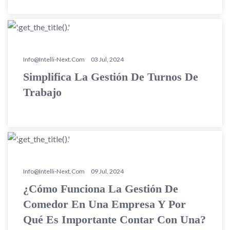
Info@intelli-Next.com
03 Jul, 2024
Simplifica La Gestión De Turnos De
Trabajo
Info@intelli-Next.com
09 Jul, 2024
¿Cómo Funciona La Gestión De
Comedor En Una Empresa Y Por
Qué Es Importante Contar Con Una?