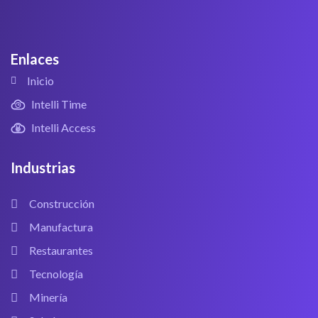
Enlaces
Inicio
Intelli Time
Intelli Access
Industrias
Construcción
Manufactura
Restaurantes
Tecnología
Minería