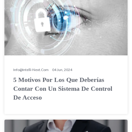
Info@intelli-Next.com
04 Jun, 2024
5 Motivos Por Los Que Deberías
Contar Con Un Sistema De Control
De Acceso