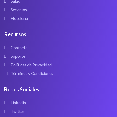
Salud
Servicios
Hotelería
Recursos
Contacto
Soporte
Políticas de Privacidad
Términos y Condiciones
Redes Sociales
Linkedin
Twitter