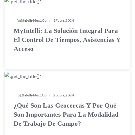
Info@intelli-Next.com
17 Jun, 2024
MyIntelli: La Solución Integral Para
El Control De Tiempos, Asistencias Y
Acceso
Info@intelli-Next.com
28 Jun, 2024
¿Qué Son Las Geocercas Y Por Qué
Son Importantes Para La Modalidad
De Trabajo De Campo?