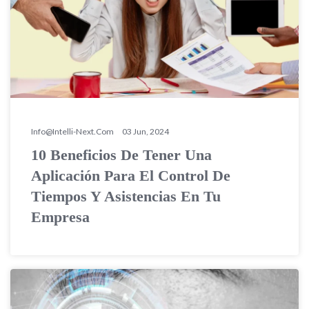
Info@intelli-Next.com
03 Jun, 2024
10 Beneficios De Tener Una
Aplicación Para El Control De
Tiempos Y Asistencias En Tu
Empresa