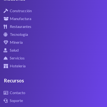
Construcción
Manufactura
Restaurantes
Tecnología
Minería
Salud
Servicios
Hotelería
Recursos
Contacto
Soporte