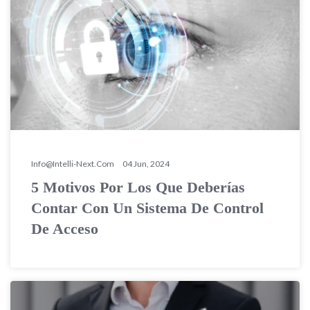
Info@intelli-Next.com
04 Jun, 2024
5 Motivos Por Los Que Deberías
Contar Con Un Sistema De Control
De Acceso