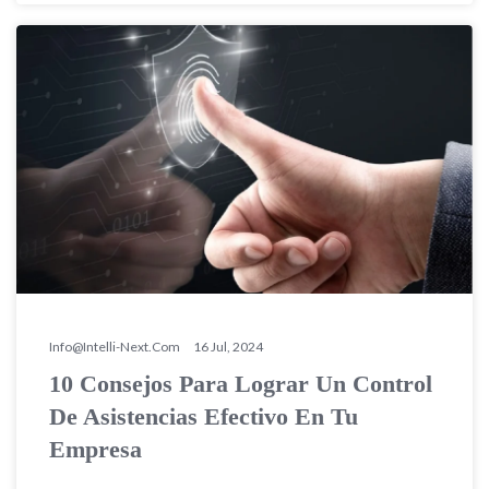
Info@intelli-Next.com
16 Jul, 2024
10 Consejos Para Lograr Un Control
De Asistencias Efectivo En Tu
Empresa