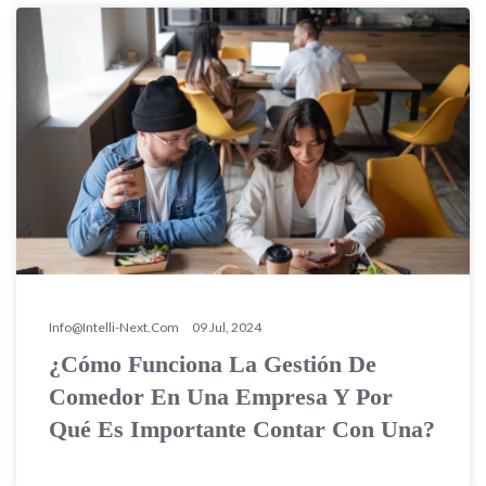
Info@intelli-Next.com
09 Jul, 2024
¿Cómo Funciona La Gestión De
Comedor En Una Empresa Y Por
Qué Es Importante Contar Con Una?