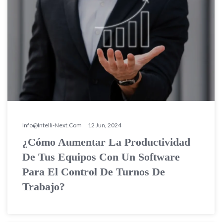
Info@intelli-Next.com
12 Jun, 2024
¿Cómo Aumentar La Productividad
De Tus Equipos Con Un Software
Para El Control De Turnos De
Trabajo?