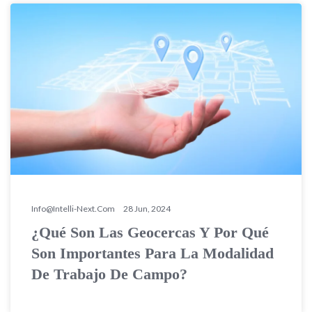
Info@intelli-Next.com
28 Jun, 2024
¿Qué Son Las Geocercas Y Por Qué
Son Importantes Para La Modalidad
De Trabajo De Campo?