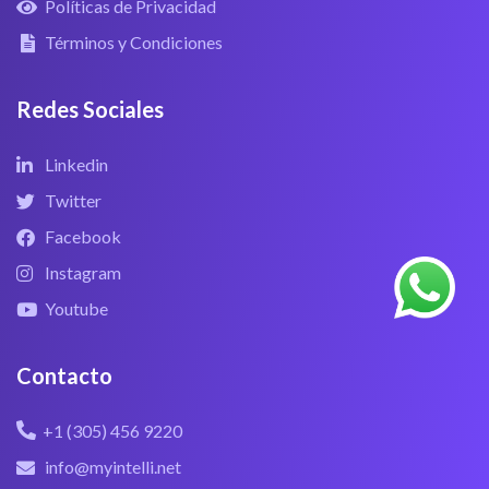
Políticas de Privacidad
Términos y Condiciones
Redes Sociales
Linkedin
Twitter
Facebook
Instagram
Youtube
Contacto
+1 (305) 456 9220
info@myintelli.net