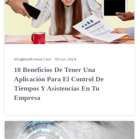
Info@intelli-Next.com
03 Jun, 2024
10 Beneficios De Tener Una
Aplicación Para El Control De
Tiempos Y Asistencias En Tu
Empresa