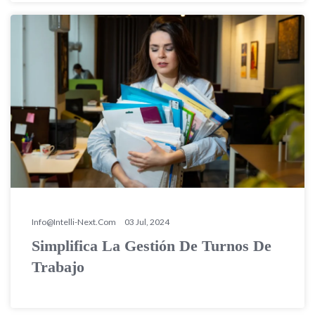
Info@intelli-Next.com
03 Jul, 2024
Simplifica La Gestión De Turnos De
Trabajo