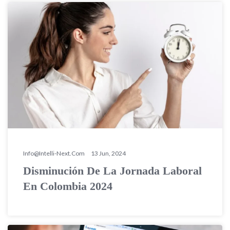
Info@intelli-Next.com
13 Jun, 2024
Disminución De La Jornada Laboral
En Colombia 2024