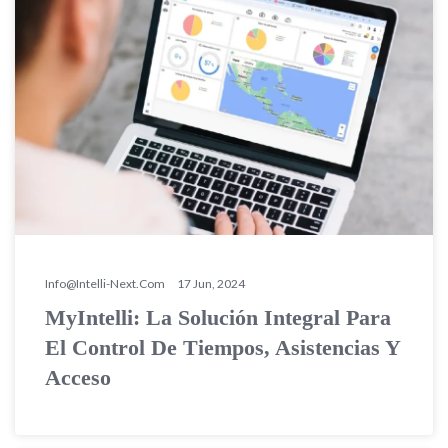
Info@intelli-Next.com
17 Jun, 2024
MyIntelli: La Solución Integral Para
El Control De Tiempos, Asistencias Y
Acceso